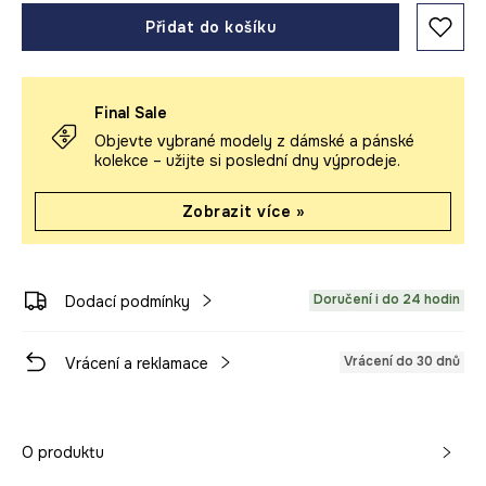
Přidat do košíku
Final Sale
Objevte vybrané modely z dámské a pánské
kolekce – užijte si poslední dny výprodeje.
Zobrazit více »
Doručení i do 24 hodin
Dodací podmínky
Vrácení do 30 dnů
Vrácení a reklamace
O produktu