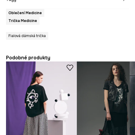
Oblečení Medicine
Trička Medicine
Fialová dámská trička
Podobné produkty