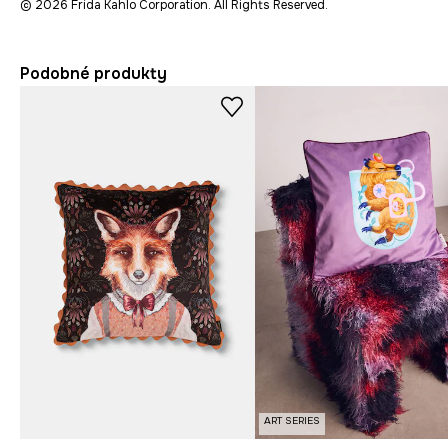
© 2026 Frida Kahlo Corporation. All Rights Reserved.
Podobné produkty
ART SERIES