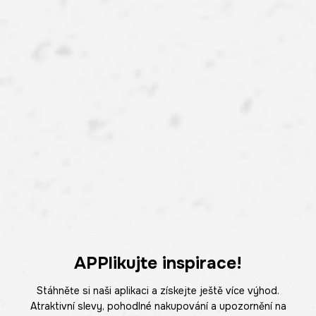
APPlikujte inspirace!
Stáhněte si naši aplikaci a získejte ještě více výhod.
Atraktivní slevy, pohodlné nakupování a upozornění na