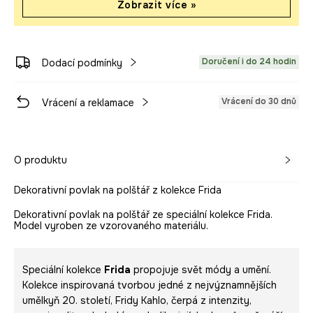
Zobrazit více »
Doručení i do 24 hodin
Dodací podmínky
Vrácení do 30 dnů
Vrácení a reklamace
O produktu
Dekorativní povlak na polštář z kolekce Frida
Dekorativní povlak na polštář ze speciální kolekce Frida.
Model vyroben ze vzorovaného materiálu.
Speciální kolekce
Frida
propojuje svět módy a umění.
Kolekce inspirovaná tvorbou jedné z nejvýznamnějších
umělkyň 20. století, Fridy Kahlo, čerpá z intenzity,